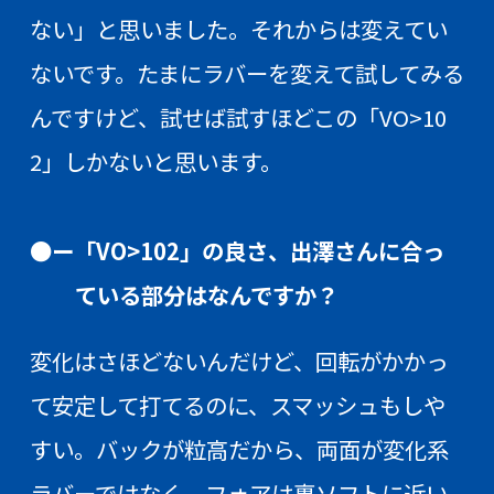
ない」と思いました。それからは変えてい
ないです。たまにラバーを変えて試してみる
んですけど、試せば試すほどこの「VO>10
2」しかないと思います。
●ー「VO>102」の良さ、出澤さんに合っ
ている部分はなんですか？
変化はさほどないんだけど、回転がかかっ
て安定して打てるのに、スマッシュもしや
すい。バックが粒高だから、両面が変化系
ラバーではなく、フォアは裏ソフトに近い