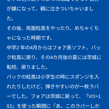
が嫌になって、親に泣きついちゃいまし
た。
その後、両面粒高をやったり、めちゃくち
ゃになった時期です。
中学2 年の4月からはフォア表ソフト、バッ
ク粒高に戻り、その4カ月後の夏には茨城に
転校、戻りました。
バックの粒高は小学生の時にスポンジを入
れたりしたけど、弾きやすいのが一枚ラバ
ーでした。フォアは茨城に戻って、「VO>1
02」を使った瞬間に「あ、このラバーしか