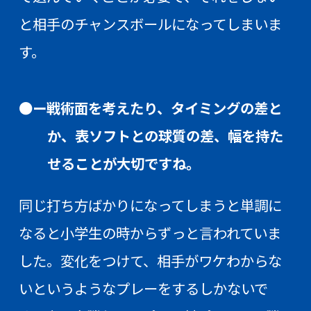
と相手のチャンスボールになってしまいま
す。
●ー戦術面を考えたり、タイミングの差と
か、表ソフトとの球質の差、幅を持た
せることが大切ですね。
同じ打ち方ばかりになってしまうと単調に
なると小学生の時からずっと言われていま
した。変化をつけて、相手がワケわからな
いというようなプレーをするしかないで