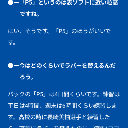
●ー「P5」というのは表ソフトに近い粒高
ですね。
はい、そうです。「P5」のほうがいいで
す。
●ー今はどのくらいでラバーを替えるんだ
ろう。
バックの「P5」は4日間くらいです。練習は
平日は4時間、週末は6時間くらい練習しま
す。高校の時に長崎美柚選手と練習した