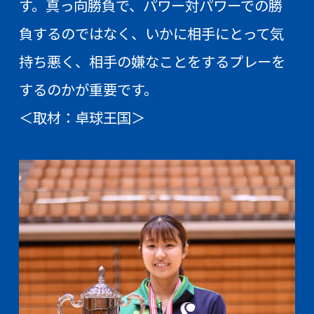
す。真っ向勝負で、パワー対パワーでの勝
負するのではなく、いかに相手にとって気
持ち悪く、相手の嫌なことをするプレーを
するのかが重要です。
＜取材：卓球王国＞