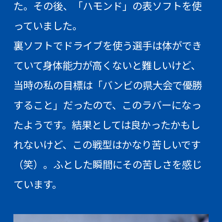
た。その後、「ハモンド」の表ソフトを使
っていました。
裏ソフトでドライブを使う選手は体ができ
ていて身体能力が高くないと難しいけど、
当時の私の目標は「バンビの県大会で優勝
すること」だったので、このラバーになっ
たようです。結果としては良かったかもし
れないけど、この戦型はかなり苦しいです
（笑）。ふとした瞬間にその苦しさを感じ
ています。