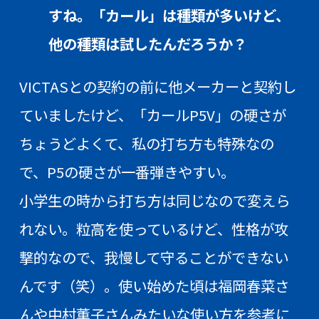
すね。「カール」は種類が多いけど、
他の種類は試したんだろうか？
VICTASとの契約の前に他メーカーと契約し
ていましたけど、「カールP5V」の硬さが
ちょうどよくて、私の打ち方も特殊なの
で、P5の硬さが一番弾きやすい。
小学生の時から打ち方は同じなので変えら
れない。粒高を使っているけど、性格が攻
撃的なので、我慢して守ることができない
んです（笑）。使い始めた頃は福岡春菜さ
んや中村薫子さんみたいな使い方を参考に