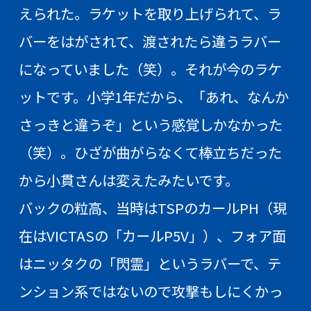
えられた。ラケットを取り上げられて、ラ
バーをはがされて、渡されたら違うラバー
になっていました（笑）。それが今のラケ
ットです。小学1年だから、「あれ、なんか
さっきと違うぞ」という感覚しかなかった
（笑）。ひざが曲がらなくて棒立ちだった
から小貫さんは変えたみたいです。
バックの粒高、当時はTSPのカールPH（現
在はVICTASの「カールP5V」）、フォア面
はニッタクの「閃霊」というラバーで、テ
ンション系ではないので攻撃もしにくかっ