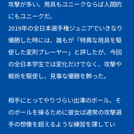
攻撃が多い。用具もユニークならば人間的
にもユニークだ。
2019年の全日本選手権ジュニアでいきなり
優勝した時には、誰もが「特異な用具を駆
使した変則プレーヤー」と評したが、今回
の全日本学生では変化だけでなく、攻撃や
戦術を駆使し、見事な優勝を飾った。
相手にとってやりづらい出澤のボール、そ
のボールを操るために彼女は通常の攻撃選
手の想像を超えるような練習を課してい