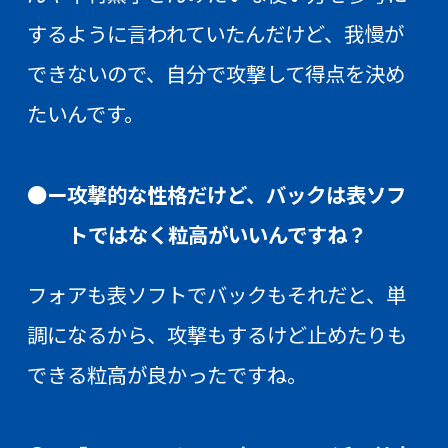
するように言われていたんだけど、我慢が
できないので、自分で攻撃して得点を決め
たいんです。
●ー攻撃的な性格だけど、バックは表ソフ
トではなく粒高がいいんですね？
フォアも表ソフトでバックもそれだと、単
調になるから、攻撃もするけど止めたりも
できる粒高が良かったですね。