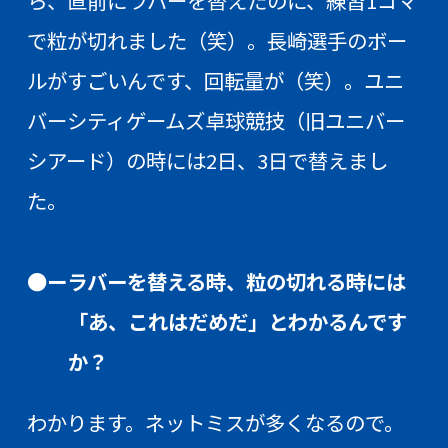
ら、直前にラバーを替えたのに、練習1コマ
で粒が切れました（笑）。長崎選手のボー
ルがすごいんです、回転量が（笑）。ユニ
バーシティゲームズ卓球競技（旧ユニバー
シアード）の時には2日、3日で替えまし
た。
●ーラバーを替える時、粒の切れる時には
「あ、これはだめだ」とわかるんです
か？
わかります。ネットミスが多くなるので。