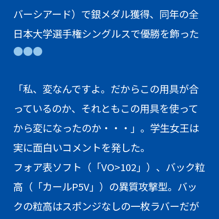
バーシアード）で銀メダル獲得、同年の全
日本大学選手権シングルスで優勝を飾った
●●●
「私、変なんですよ。だからこの用具が合
っているのか、それともこの用具を使って
から変になったのか・・・」。学生女王は
実に面白いコメントを発した。
フォア表ソフト（「VO>102」）、バック粒
高（「カールP5V」）の異質攻撃型。バッ
クの粒高はスポンジなしの一枚ラバーだが