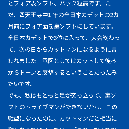
とフォア表ソフト、バック粒高です。た
だ、四天王寺中1 年の全日本カデットの2カ
月前にフォア面を裏ソフトにしています。
全日本カデットで3位に入って、大会終わっ
て、次の日からカットマンになるように言
われました。意図としてはカットして後ろ
からドーンと反撃するということだったみ
たいです。
でも、私はもともと足が突っ立って、裏ソ
フトのドライブマンができないから、この
戦型になったのに、カットマンだと相当に