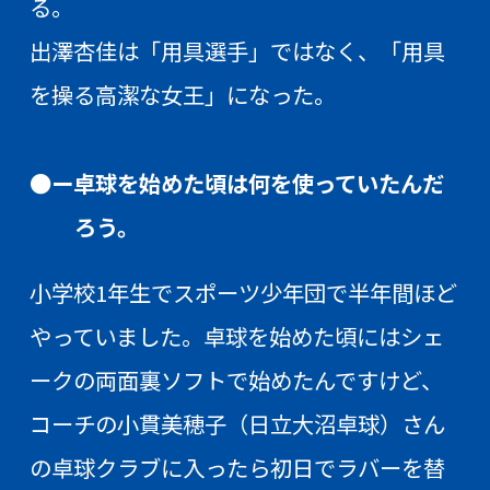
る。
出澤杏佳は「用具選手」ではなく、「用具
を操る高潔な女王」になった。
●ー卓球を始めた頃は何を使っていたんだ
ろう。
小学校1年生でスポーツ少年団で半年間ほど
やっていました。卓球を始めた頃にはシェ
ークの両面裏ソフトで始めたんですけど、
コーチの小貫美穂子（日立大沼卓球）さん
の卓球クラブに入ったら初日でラバーを替