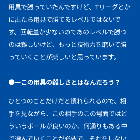
用具で勝っていたんですけど、Tリーグとか
に出たら用具で勝てるレベルではないで
す。回転量が少ないのであのレベルで勝つ
のは難しいけど、もっと技術力を磨いて勝
っていくことが楽しいと思っています。
●ーこの用具の難しさとはなんだろう？
ひとつのことだけだと慣れられるので、相
手を見ながら、この相手のこの場面ではど
ういうボールが良いのか、何通りもある中
で選んでいくことが必要で、それをしない