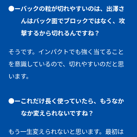
●ーバックの粒が切れやすいのは、出澤さ
んはバック面でブロックではなく、攻
撃するから切れるんですね？
そうです。インパクトでも強く当てること
を意識しているので、切れやすいのだと思
います。
●ーこれだけ長く使っていたら、もうなか
なか変えられないですね？
もう一生変えられないと思います。最初は