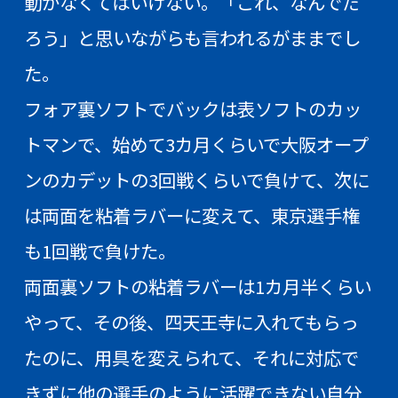
動かなくてはいけない。「これ、なんでだ
ろう」と思いながらも言われるがままでし
た。
フォア裏ソフトでバックは表ソフトのカッ
トマンで、始めて3カ月くらいで大阪オープ
ンのカデットの3回戦くらいで負けて、次に
は両面を粘着ラバーに変えて、東京選手権
も1回戦で負けた。
両面裏ソフトの粘着ラバーは1カ月半くらい
やって、その後、四天王寺に入れてもらっ
たのに、用具を変えられて、それに対応で
きずに他の選手のように活躍できない自分