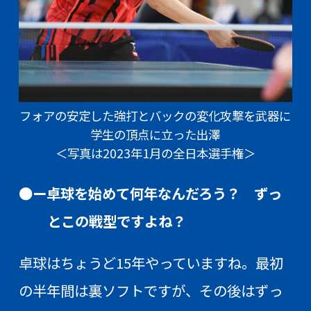
フォアの安定した強打とバックの変化攻撃を武器に
学生の頂点に立った出澤
＜写真は2023年1月の全日本選手権＞
●ー卓球を始めて何年なんだろう？ ずっ
とこの戦型ですよね？
卓球はちょうど15年やっていますね。最初
の半年間は裏ソフトですが、その後はずっ