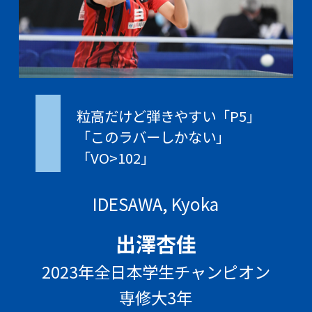
粒高だけど弾きやすい「P5」
「このラバーしかない」
「VO>102」
IDESAWA, Kyoka
出澤杏佳
2023年全日本学生チャンピオン
専修大3年