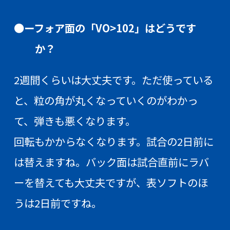
●ーフォア面の「VO>102」はどうです
か？
2週間くらいは大丈夫です。ただ使っている
と、粒の角が丸くなっていくのがわかっ
て、弾きも悪くなります。
回転もかからなくなります。試合の2日前に
は替えますね。バック面は試合直前にラバ
ーを替えても大丈夫ですが、表ソフトのほ
うは2日前ですね。