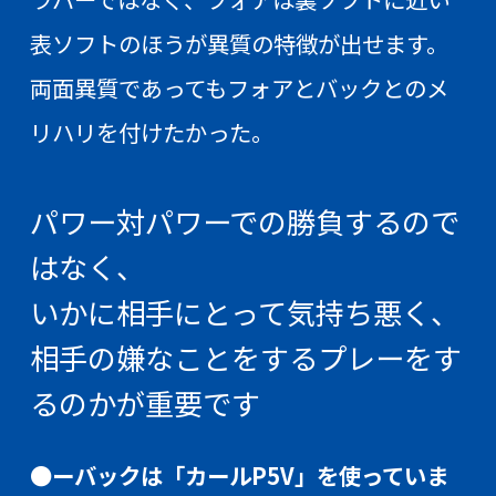
表ソフトのほうが異質の特徴が出せます。
両面異質であってもフォアとバックとのメ
リハリを付けたかった。
パワー対パワーでの勝負するので
はなく、
いかに相手にとって気持ち悪く、
相手の嫌なことをするプレーをす
るのかが重要です
●ーバックは「カールP5V」を使っていま